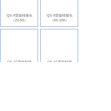
QS-X型旋转接头
QS-X型旋转接头
（20-50）
（65-100）
QS-XF型旋转接
QS-XF型旋转接
头（20-50）
头（65-100）
Q型双向梅花旋转
Q型蒸汽旋转接头