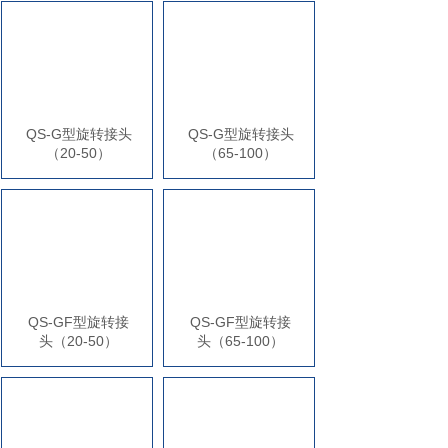
QS-G型旋转接头
QS-G型旋转接头
（20-50）
（65-100）
QS-GF型旋转接
QS-GF型旋转接
头（20-50）
头（65-100）