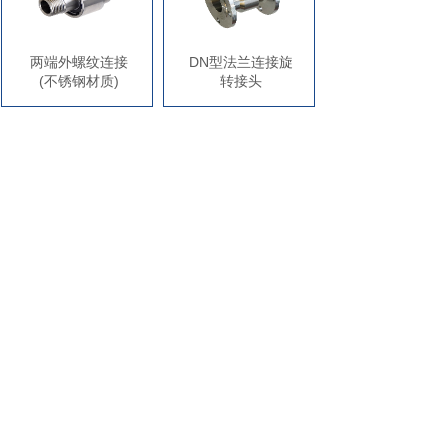
两端外螺纹连接
DN型法兰连接旋
(不锈钢材质)
转接头