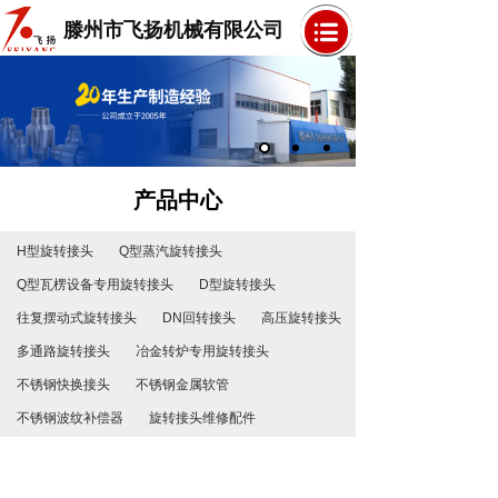
滕州市飞扬机械有限公司
产品中心
H型旋转接头
Q型蒸汽旋转接头
Q型瓦楞设备专用旋转接头
D型旋转接头
往复摆动式旋转接头
DN回转接头
高压旋转接头
多通路旋转接头
冶金转炉专用旋转接头
不锈钢快换接头
不锈钢金属软管
不锈钢波纹补偿器
旋转接头维修配件