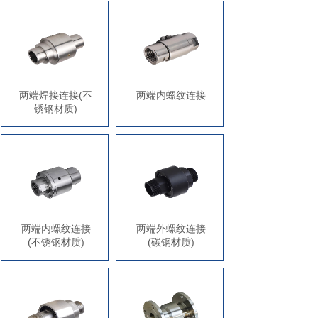
两端焊接连接(不
两端内螺纹连接
锈钢材质)
两端内螺纹连接
两端外螺纹连接
(不锈钢材质)
(碳钢材质)