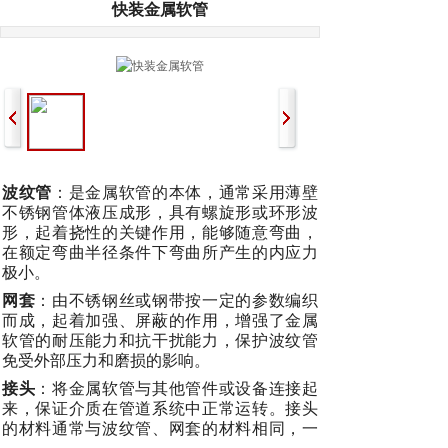
快装金属软管
波纹管
：是金属软管的本体，通常采用薄壁
不锈钢管体液压成形，具有螺旋形或环形波
形，起着挠性的关键作用，能够随意弯曲，
在额定弯曲半径条件下弯曲所产生的内应力
极小。
网套
：由不锈钢丝或钢带按一定的参数编织
而成，起着加强、屏蔽的作用，增强了金属
软管的耐压能力和抗干扰能力，保护波纹管
免受外部压力和磨损的影响。
接头
：将金属软管与其他管件或设备连接起
来，保证介质在管道系统中正常运转。接头
的材料通常与波纹管、网套的材料相同，一