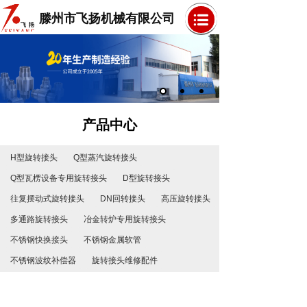
滕州市飞扬机械有限公司
产品中心
H型旋转接头
Q型蒸汽旋转接头
Q型瓦楞设备专用旋转接头
D型旋转接头
往复摆动式旋转接头
DN回转接头
高压旋转接头
多通路旋转接头
冶金转炉专用旋转接头
不锈钢快换接头
不锈钢金属软管
不锈钢波纹补偿器
旋转接头维修配件