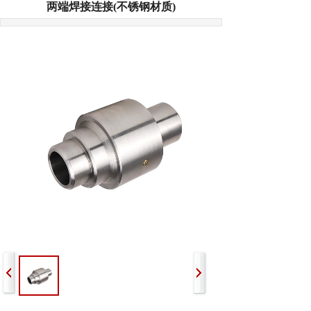
两端焊接连接(不锈钢材质)