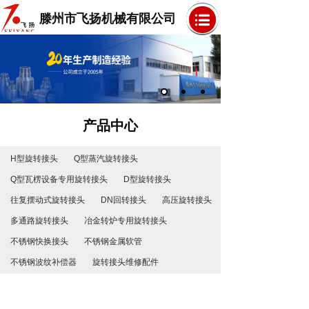
滕州市飞扬机械有限公司
产品中心
H型旋转接头
Q型蒸汽旋转接头
Q型瓦楞设备专用旋转接头
D型旋转接头
往复摆动式旋转接头
DN回转接头
高压旋转接头
多通路旋转接头
冶金转炉专用旋转接头
不锈钢快换接头
不锈钢金属软管
不锈钢波纹补偿器
旋转接头维修配件