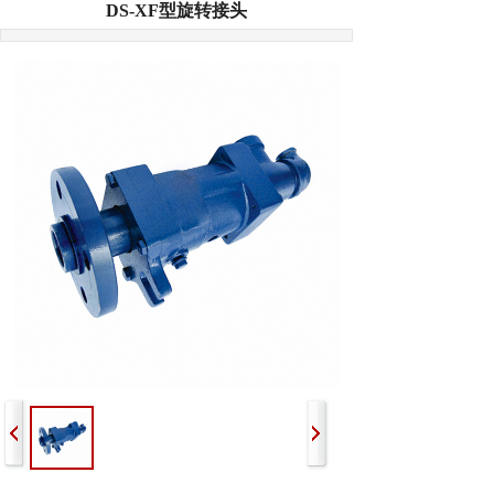
DS-XF型旋转接头