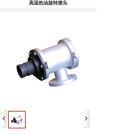
高温热油旋转接头