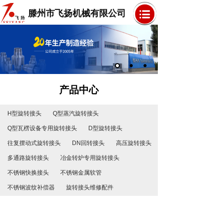
滕州市飞扬机械有限公司
产品中心
H型旋转接头
Q型蒸汽旋转接头
Q型瓦楞设备专用旋转接头
D型旋转接头
往复摆动式旋转接头
DN回转接头
高压旋转接头
多通路旋转接头
冶金转炉专用旋转接头
不锈钢快换接头
不锈钢金属软管
不锈钢波纹补偿器
旋转接头维修配件