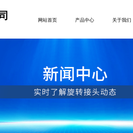
司
网站首页
产品中心
关于我们
d