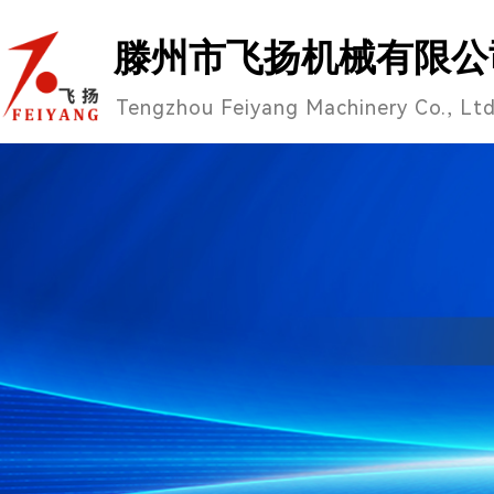
滕州市飞扬机械有限公
Tengzhou Feiyang Machinery Co., Lt