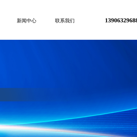
1390632968
新闻中心
联系我们