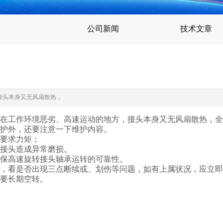
公司新闻
技术文章
接头本身又无风扇散热，
在工作环境恶劣、高速运动的地方，接头本身又无风扇散热，全
护外，还要注意一下维护内容。
要求力矩；
接头造成异常磨损。
保高速旋转接头轴承运转的可靠性。
，看是否出现三点断续或、划伤等问题，如有上属状况，应立即
要长期空转。