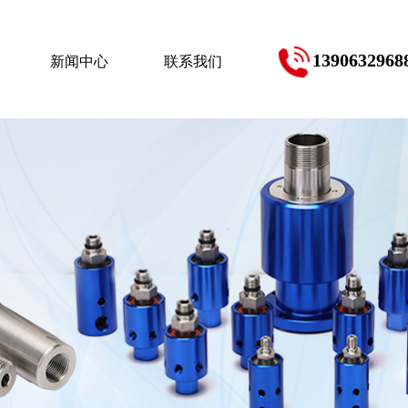
1390632968
新闻中心
联系我们