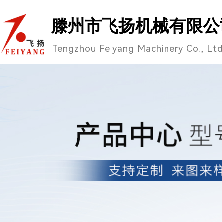
滕州市飞扬机械有限公
Tengzhou Feiyang Machinery Co., Lt