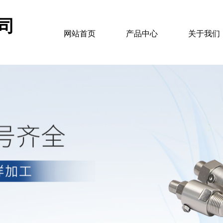
司
网站首页
产品中心
关于我们
d