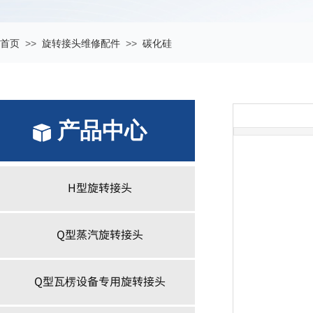
>>
>>
首页
旋转接头维修配件
碳化硅
产品中心
产品中心
H型旋转接头
Q型蒸汽旋转接头
Q型瓦楞设备专用旋转接头