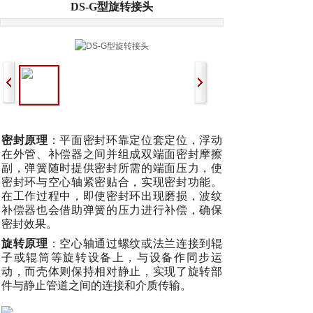
DS-G型旋转接头
密封原理
：平面密封环靠定位套定位，浮动
在外管、补偿器之间并组成双端面密封摩擦
副，弹簧随时提供密封所需的端面压力，使
密封环与空心轴紧密贴合，实现密封功能。
在工作过程中，即使密封环出现磨损，波纹
补偿器也会借助弹簧的压力进行补偿，确保
密封效果。
旋转原理
：空心轴通过螺纹或法兰连接到辊
子或辊筒等旋转设备上，与设备作同步运
动，而壳体则保持相对静止，实现了旋转部
件与静止管道之间的连接和介质传输。