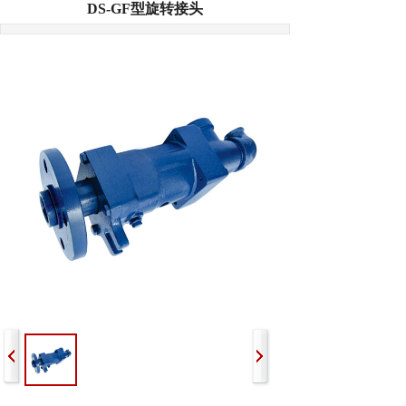
DS-GF型旋转接头