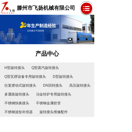
滕州市飞扬机械有限公司
产品中心
H型旋转接头
Q型蒸汽旋转接头
Q型瓦楞设备专用旋转接头
D型旋转接头
往复摆动式旋转接头
DN回转接头
高压旋转接头
多通路旋转接头
冶金转炉专用旋转接头
不锈钢快换接头
不锈钢金属软管
不锈钢波纹补偿器
旋转接头维修配件